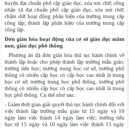
huyện đạt chuẩn phổ cập giáo dục, xóa mù chữ; công
nhận xã đạt chuẩn phổ cập giáo dục, xóa mù chữ;
chấm dứt hoạt động phân hiệu của trường trung cấp
công lập; thành lập phân hiệu của trường trung cấp
công lập.
Đơn giản hóa hoạt động của cơ sở giáo dục mầm
non, giáo dục phổ thông
Phương án đã đơn giản hóa thủ tục hành chính về
thành lập hoặc cho phép thành lập trường mẫu giáo;
trường tiểu học; trường trung học cơ sở, trường phổ
thông có nhiều cấp học có cấp học cao nhất là trung
học cơ sở; trường trung học phổ thông, trường phổ
thông có nhiều cấp học có cấp học cao nhất là trung
học phổ thông. Cụ thể như sau:
- Giảm thời gian giải quyết thủ tục hành chính đối với
việc thành lập trường mẫu giáo từ 15 ngày và 10
ngày làm việc thành 14 ngày làm việc; trường tiểu
học từ 15 ngày và 10 ngày làm việc thành 15 ngày